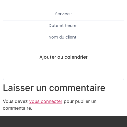
Service :
Date et heure :
Nom du client :
Ajouter au calendrier
Laisser un commentaire
Vous devez
vous connecter
pour publier un
commentaire.