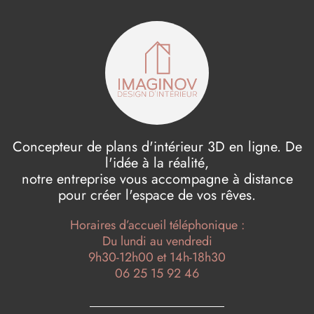
Concepteur de plans d'intérieur 3D en ligne. De
l'idée à la réalité,
notre entreprise vous accompagne à distance
pour créer l'espace de vos rêves.
Horaires d’accueil téléphonique :
Du lundi au vendredi
9h30-12h00 et 14h-18h30
06 25 15 92 46