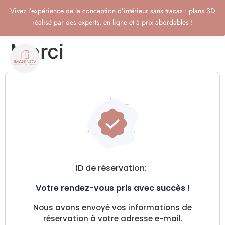
Vivez l’expérience de la conception d’intérieur sans tracas : plans 3D
réalisé par des experts, en ligne et à prix abordables !
Merci
ID de réservation:
Votre rendez-vous pris avec succès !
Nous avons envoyé vos informations de
réservation à votre adresse e-mail.