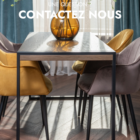
UNE QUESTION ?
CONTACTEZ NOUS