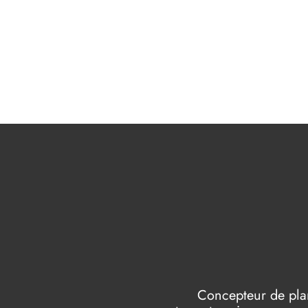
Concepteur de plans