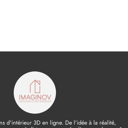
 d'intérieur 3D en ligne. De l'idée à la réalité,