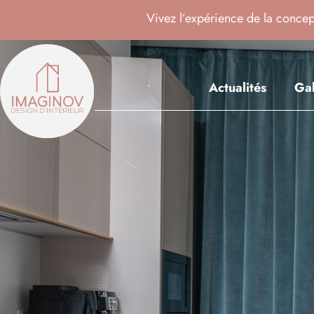
Vivez l’expérience de la concept
Actualités
Gal