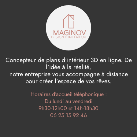
Concepteur de plans d'intérieur 3D en ligne. De
l'idée à la réalité,
notre entreprise vous accompagne à distance
pour créer l'espace de vos rêves.
Horaires d’accueil téléphonique :
Du lundi au vendredi
9h30-12h00 et 14h-18h30
06 25 15 92 46