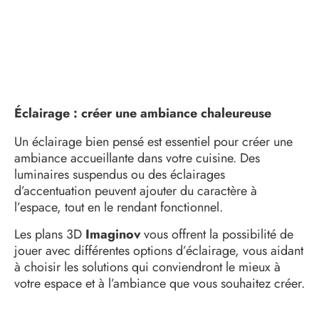
Éclairage : créer une ambiance chaleureuse
Un éclairage bien pensé est essentiel pour créer une
ambiance accueillante dans votre cuisine. Des
luminaires suspendus ou des éclairages
d’accentuation peuvent ajouter du caractère à
l’espace, tout en le rendant fonctionnel.
Les plans 3D
Imaginov
vous offrent la possibilité de
jouer avec différentes options d’éclairage, vous aidant
à choisir les solutions qui conviendront le mieux à
votre espace et à l’ambiance que vous souhaitez créer.