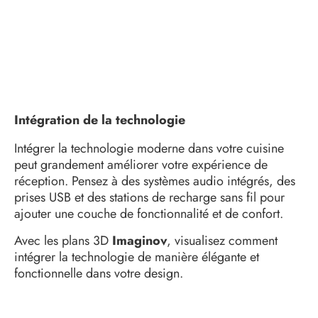
Intégration de la technologie
Intégrer la technologie moderne dans votre cuisine
peut grandement améliorer votre expérience de
réception. Pensez à des systèmes audio intégrés, des
prises USB et des stations de recharge sans fil pour
ajouter une couche de fonctionnalité et de confort.
Avec les plans 3D
Imaginov
, visualisez comment
intégrer la technologie de manière élégante et
fonctionnelle dans votre design.