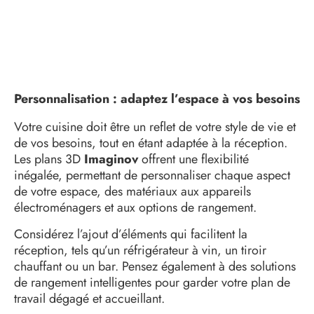
Personnalisation : adaptez l’espace à vos besoins
Votre cuisine doit être un reflet de votre style de vie et
de vos besoins, tout en étant adaptée à la réception.
Les plans 3D
Imaginov
offrent une flexibilité
inégalée, permettant de personnaliser chaque aspect
de votre espace, des matériaux aux appareils
électroménagers et aux options de rangement.
Considérez l’ajout d’éléments qui facilitent la
réception, tels qu’un réfrigérateur à vin, un tiroir
chauffant ou un bar. Pensez également à des solutions
de rangement intelligentes pour garder votre plan de
travail dégagé et accueillant.