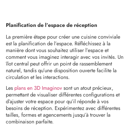
Planification de l’espace de réception
La première étape pour créer une cuisine conviviale
est la planification de l’espace. Réfléchissez à la
manière dont vous souhaitez utiliser l’espace et
comment vous imaginez interagir avec vos invités. Un
îlot central peut offrir un point de rassemblement
naturel, tandis qu’une disposition ouverte facilite la
circulation et les interactions.
Les
plans en 3D Imaginov
sont un atout précieux,
permettant de visualiser différentes configurations et
d’ajuster votre espace pour qu’il réponde à vos
besoins de réception. Expérimentez avec différentes
tailles, formes et agencements jusqu’à trouver la
combinaison parfaite.