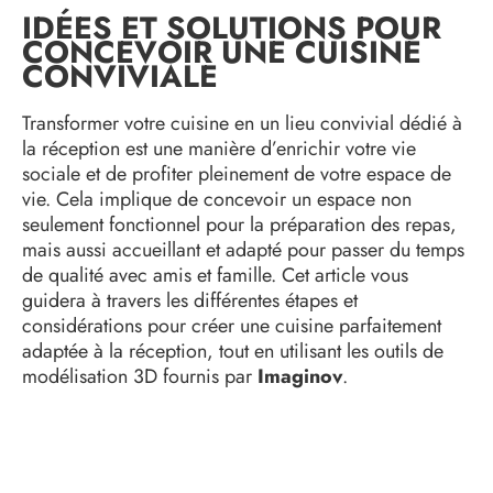
IDÉES ET SOLUTIONS POUR
CONCEVOIR UNE CUISINE
CONVIVIALE
Transformer votre cuisine en un lieu convivial dédié à
la réception est une manière d’enrichir votre vie
sociale et de profiter pleinement de votre espace de
vie. Cela implique de concevoir un espace non
seulement fonctionnel pour la préparation des repas,
mais aussi accueillant et adapté pour passer du temps
de qualité avec amis et famille. Cet article vous
guidera à travers les différentes étapes et
considérations pour créer une cuisine parfaitement
adaptée à la réception, tout en utilisant les outils de
modélisation 3D fournis par
Imaginov
.